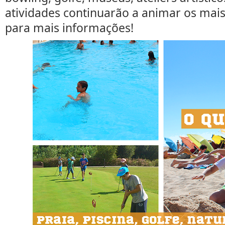
atividades continuarão a animar os mai
para mais informações!