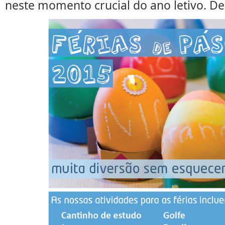
neste momento crucial do ano letivo. De